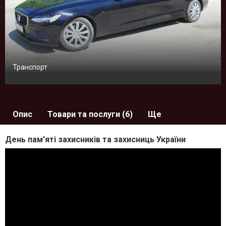
Транспорт
Опис
Товари та послуги (6)
Ще
День пам'яті захисників та захисниць України