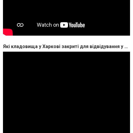
Які кладовища у Харкові закриті для відвідування у 2025 році